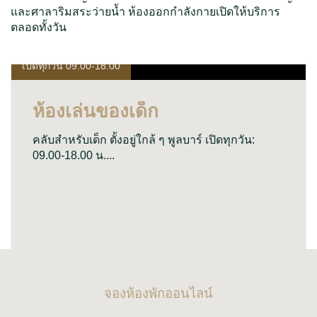
และศาลาริมสระว่ายน้ำ ห้องออกกำลังกายเปิดให้บริการ
ตลอดทั้งวัน
เปิดทุกวัน 09.00-18.00
ห้องเล่นของเด็ก
คลับสำหรับเด็ก ตั้งอยู่ใกล้ ๆ พูลบาร์ เปิดทุกวัน:
09.00-18.00 น....
จองห้องพักออนไลน์